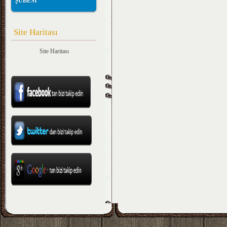
ŞUBESİ
Site Haritası
Site Haritası