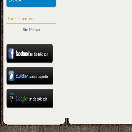
ŞUBESİ
Site Haritası
Site Haritası