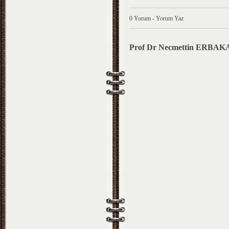
0 Yorum
-
Yorum Yaz
Prof Dr Necmettin ERBAK