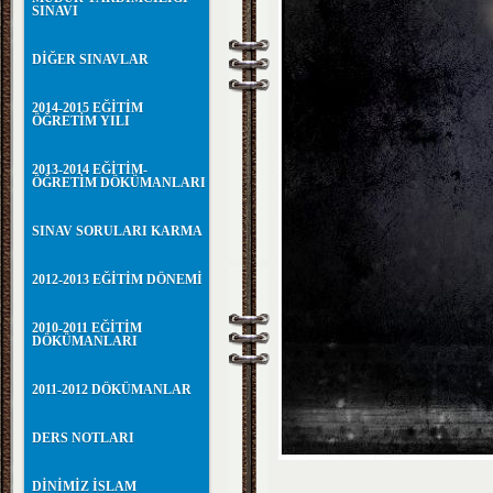
SINAVI
DİĞER SINAVLAR
2014-2015 EĞİTİM
ÖĞRETİM YILI
2013-2014 EĞİTİM-
ÖĞRETİM DÖKÜMANLARI
SINAV SORULARI KARMA
2012-2013 EĞİTİM DÖNEMİ
2010-2011 EĞİTİM
DÖKÜMANLARI
2011-2012 DÖKÜMANLAR
DERS NOTLARI
DİNİMİZ İSLAM